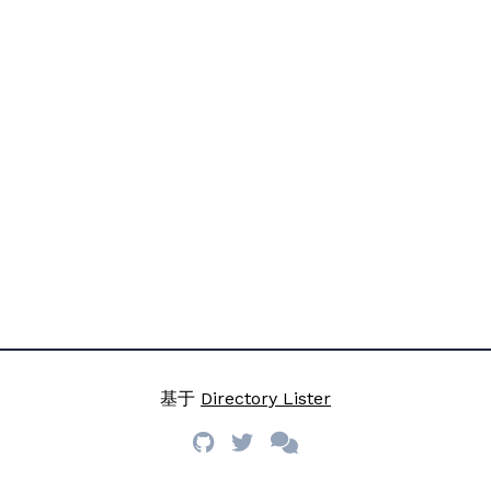
基于
Directory Lister