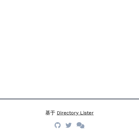
基于
Directory Lister