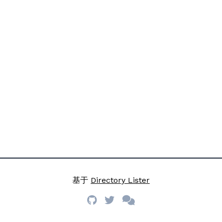
基于
Directory Lister