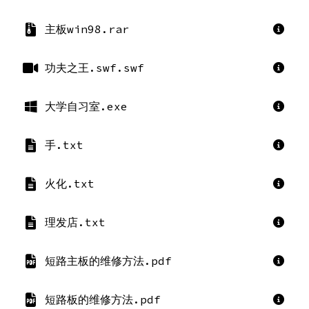
主板win98.rar
功夫之王.swf.swf
大学自习室.exe
手.txt
火化.txt
理发店.txt
短路主板的维修方法.pdf
短路板的维修方法.pdf