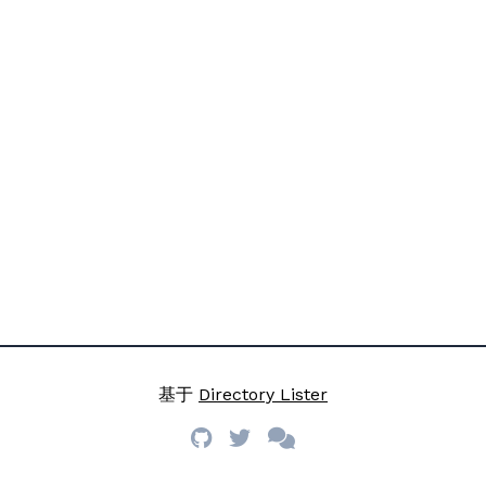
基于
Directory Lister