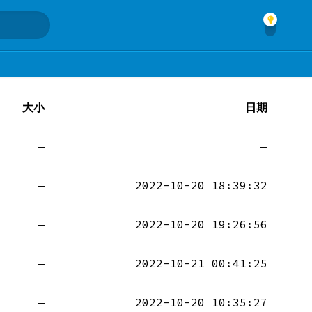
大小
日期
—
—
—
2022-10-20 18:39:32
—
2022-10-20 19:26:56
—
2022-10-21 00:41:25
—
2022-10-20 10:35:27