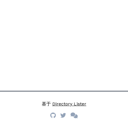
基于
Directory Lister