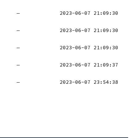
—
2023-06-07 21:09:30
—
2023-06-07 21:09:30
—
2023-06-07 21:09:30
—
2023-06-07 21:09:37
—
2023-06-07 23:54:38