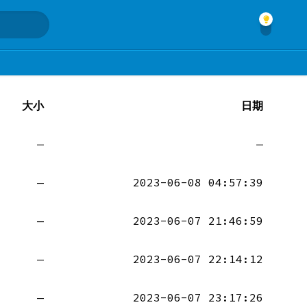
大小
日期
—
—
—
2023-06-08 04:57:39
—
2023-06-07 21:46:59
—
2023-06-07 22:14:12
—
2023-06-07 23:17:26