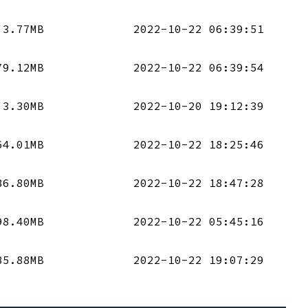
3.77MB
2022-10-22 06:39:51
79.12MB
2022-10-22 06:39:54
3.30MB
2022-10-20 19:12:39
64.01MB
2022-10-22 18:25:46
86.80MB
2022-10-22 18:47:28
98.40MB
2022-10-22 05:45:16
85.88MB
2022-10-22 19:07:29