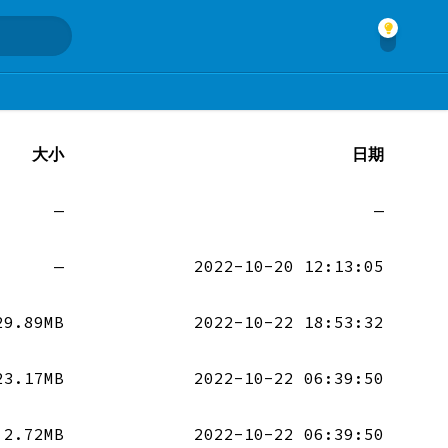
大小
日期
—
—
—
2022-10-20 12:13:05
29.89MB
2022-10-22 18:53:32
23.17MB
2022-10-22 06:39:50
2.72MB
2022-10-22 06:39:50