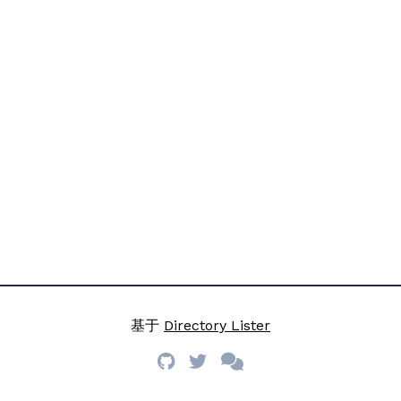
基于
Directory Lister