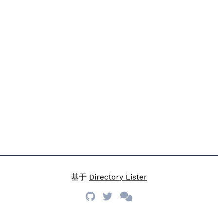
基于
Directory Lister