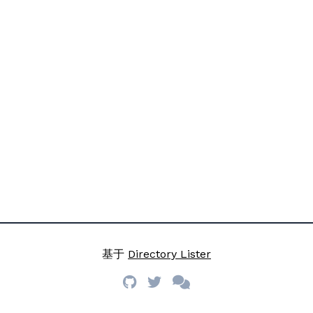
基于
Directory Lister