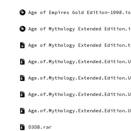
Age of Empires Gold Edition-1998.is
Age of Mythology Extended Edition.i
Age of Mythology Extended Edition.t
Age.of.Mythology.Extended.Edition.U
Age.of.Mythology.Extended.Edition.U
Age.of.Mythology.Extended.Edition.U
D3D8.rar