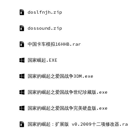
doslfnjh.zip
dossound.zip
中国卡车模拟16HHB.rar
国家崛起.EXE
国家的崛起之爱国战争3DM.exe
国家的崛起之爱国战争世纪珍藏版.exe
国家的崛起之爱国战争完美硬盘版.exe
国家的崛起：扩展版 v0.2009十二项修改器.ra