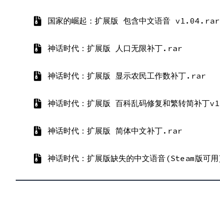
国家的崛起：扩展版 包含中文语音 v1.04.rar
神话时代：扩展版 人口无限补丁.rar
神话时代：扩展版 显示农民工作数补丁.rar
神话时代：扩展版 百科乱码修复和繁转简补丁v1.
神话时代：扩展版 简体中文补丁.rar