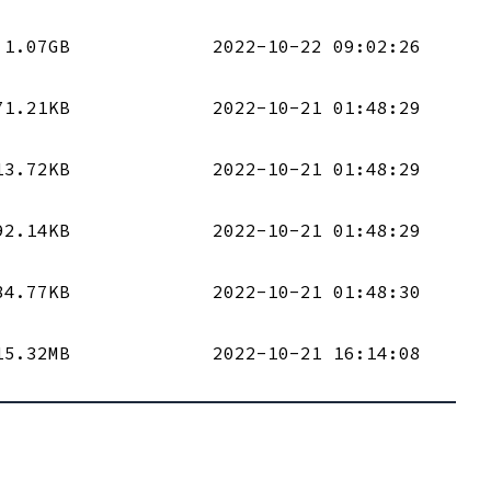
1.07GB
2022-10-22 09:02:26
71.21KB
2022-10-21 01:48:29
13.72KB
2022-10-21 01:48:29
92.14KB
2022-10-21 01:48:29
84.77KB
2022-10-21 01:48:30
15.32MB
2022-10-21 16:14:08