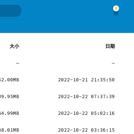
大小
日期
—
—
52.00MB
2022-10-21 21:35:50
89.95MB
2022-10-22 07:37:39
44.99MB
2022-10-22 05:02:16
48.01MB
2022-10-22 03:36:15