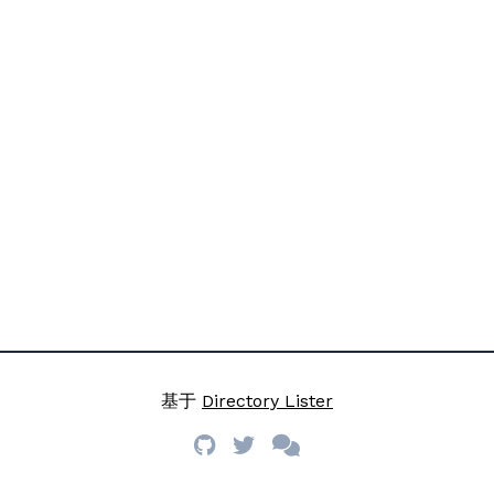
基于
Directory Lister