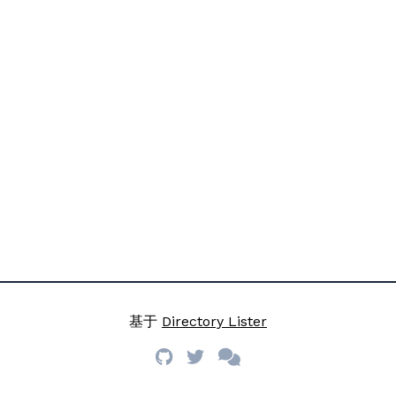
基于
Directory Lister