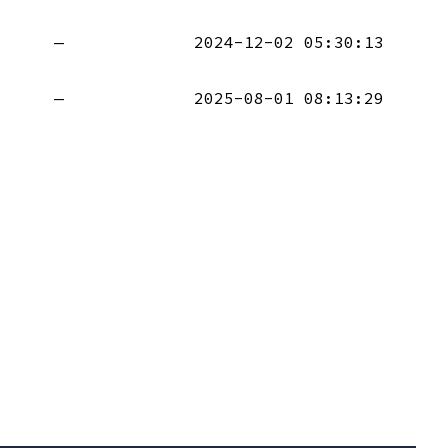
—
2024-12-02 05:30:13
—
2025-08-01 08:13:29