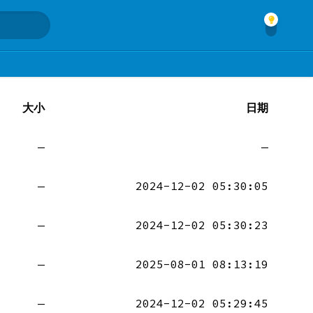
大小
日期
—
—
—
2024-12-02 05:30:05
—
2024-12-02 05:30:23
—
2025-08-01 08:13:19
—
2024-12-02 05:29:45