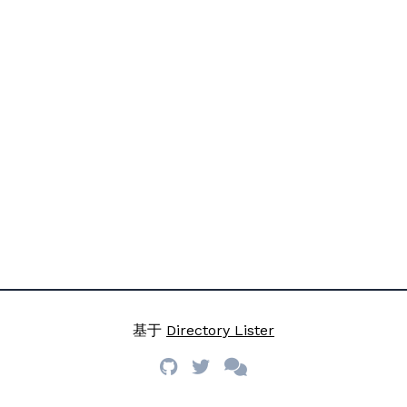
基于
Directory Lister