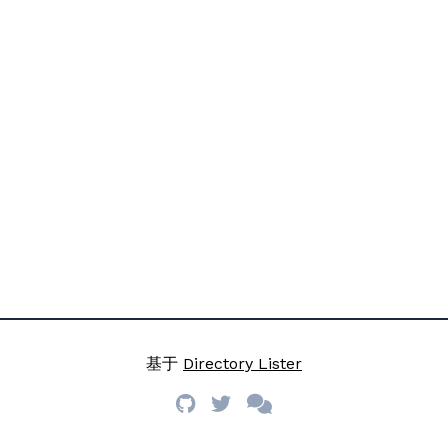
基于
Directory Lister