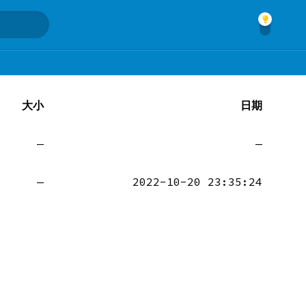
大小
日期
—
—
—
2022-10-20 23:35:24